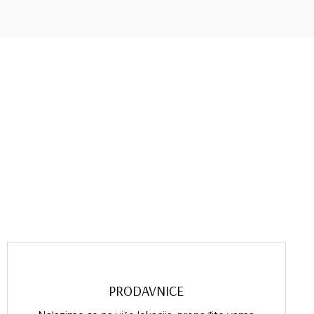
PRODAVNICE