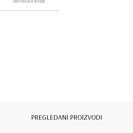
ISPORUKA ROBE
PREGLEDANI PROIZVODI