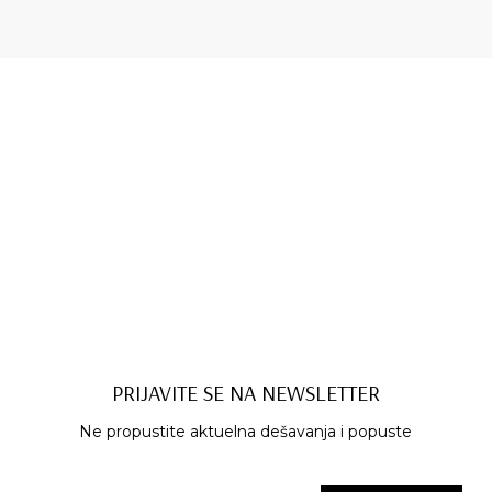
PRIJAVITE SE NA NEWSLETTER
Ne propustite aktuelna dešavanja i popuste