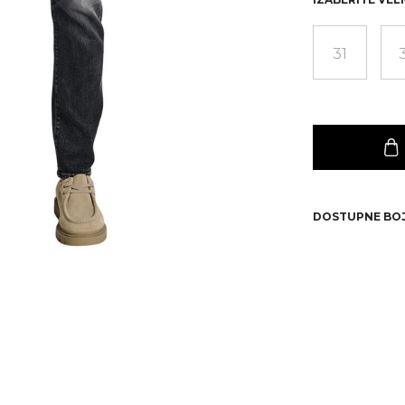
31
DOSTUPNE BO