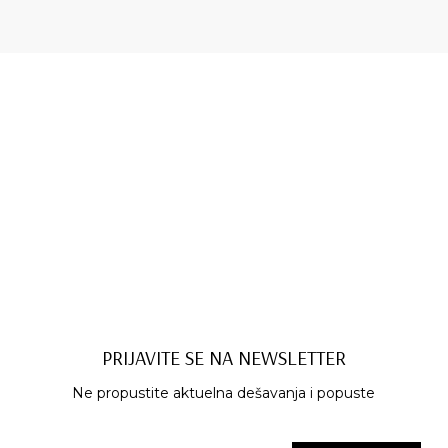
PRIJAVITE SE NA NEWSLETTER
Ne propustite aktuelna dešavanja i popuste