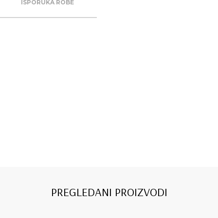
ISPORUKA ROBE
PREGLEDANI PROIZVODI