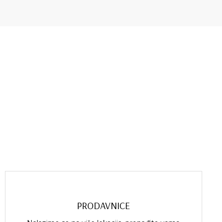
PRODAVNICE