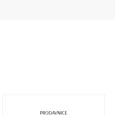
PRODAVNICE