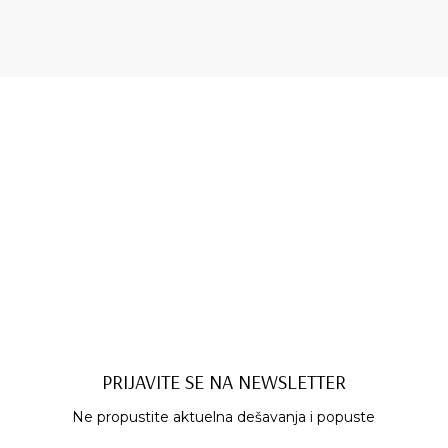
PRIJAVITE SE NA NEWSLETTER
Ne propustite aktuelna dešavanja i popuste