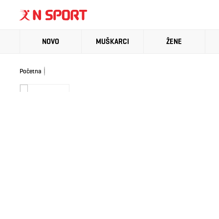
NOVO
MUŠKARCI
ŽENE
Početna