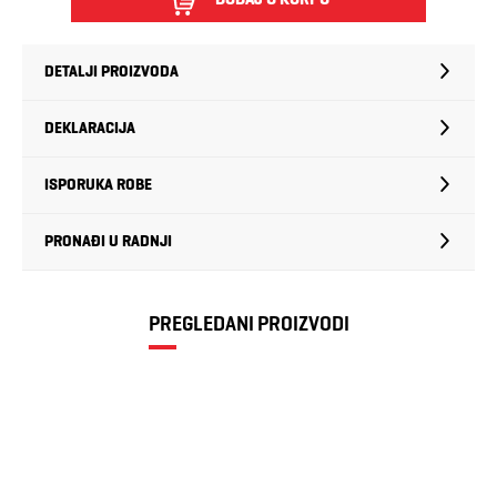
DETALJI PROIZVODA
DEKLARACIJA
ISPORUKA ROBE
PRONAĐI U RADNJI
PREGLEDANI PROIZVODI