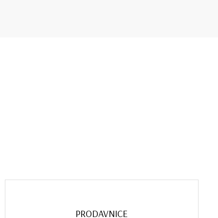
PRODAVNICE