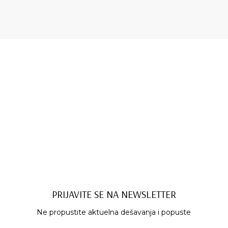
PRIJAVITE SE NA NEWSLETTER
Ne propustite aktuelna dešavanja i popuste