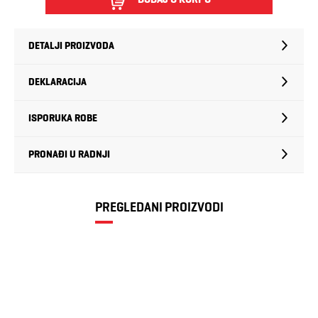
DETALJI PROIZVODA
DEKLARACIJA
ISPORUKA ROBE
PRONAĐI U RADNJI
PREGLEDANI PROIZVODI