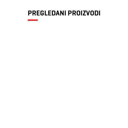
PREGLEDANI PROIZVODI