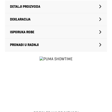
DETALJI PROIZVODA
DEKLARACIJA
ISPORUKA ROBE
PRONAĐI U RADNJI