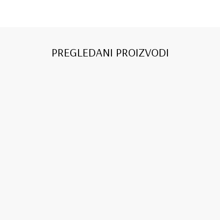
PREGLEDANI PROIZVODI