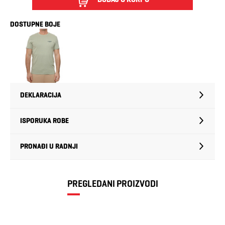
DOSTUPNE BOJE
DEKLARACIJA
ISPORUKA ROBE
PRONAĐI U RADNJI
PREGLEDANI PROIZVODI