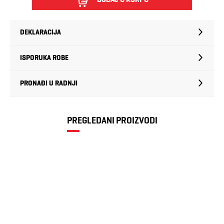
DEKLARACIJA
ISPORUKA ROBE
PRONAĐI U RADNJI
PREGLEDANI PROIZVODI