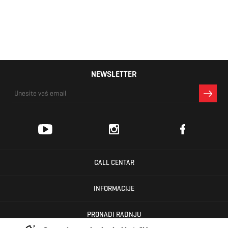
NEWSLETTER
CALL CENTAR
INFORMACIJE
PRONAĐI RADNJU