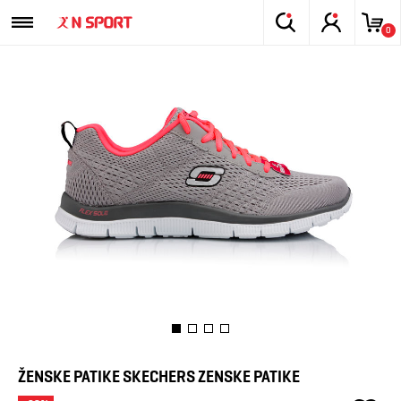
0
ŽENSKE PATIKE SKECHERS ZENSKE PATIKE