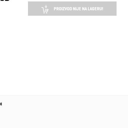
PROIZVOD NIJE NA LAGERU!
DI