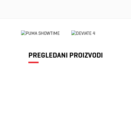
PREGLEDANI PROIZVODI