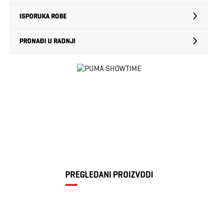
ISPORUKA ROBE
PRONAĐI U RADNJI
PREGLEDANI PROIZVODI