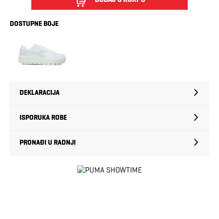
DOSTUPNE BOJE
DEKLARACIJA
ISPORUKA ROBE
PRONAĐI U RADNJI