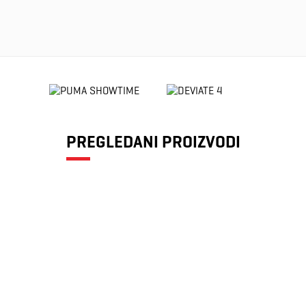
PREGLEDANI PROIZVODI