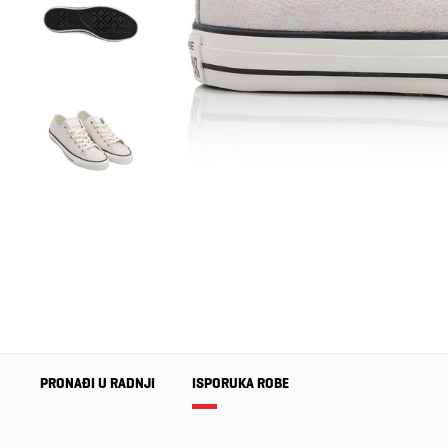
PRONAĐI U RADNJI
ISPORUKA ROBE