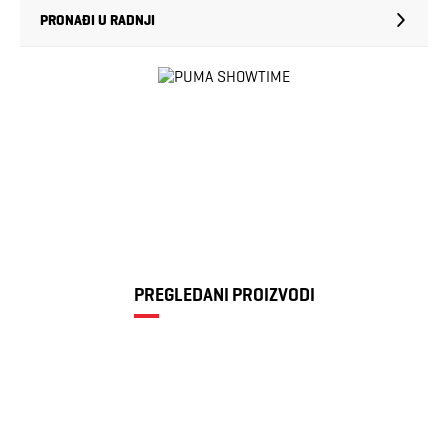
PRONAĐI U RADNJI
PREGLEDANI PROIZVODI