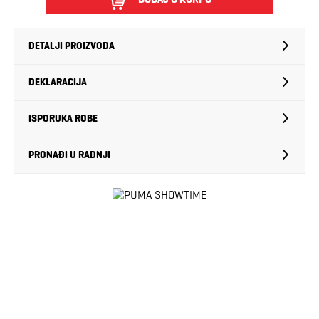
DETALJI PROIZVODA
DEKLARACIJA
ISPORUKA ROBE
PRONAĐI U RADNJI