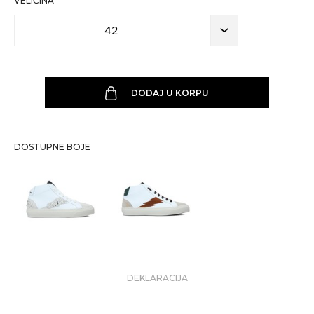
VELIČINA
42
DODAJ U KORPU
DOSTUPNE BOJE
DEKLARACIJA