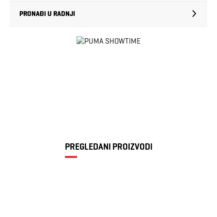
PRONAĐI U RADNJI
PREGLEDANI PROIZVODI