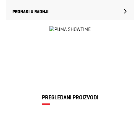
PRONAĐI U RADNJI
PREGLEDANI PROIZVODI