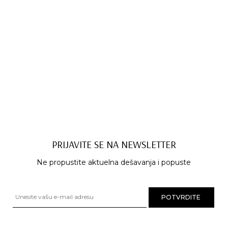
PRIJAVITE SE NA NEWSLETTER
Ne propustite aktuelna dešavanja i popuste