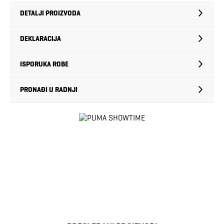
DETALJI PROIZVODA
DEKLARACIJA
ISPORUKA ROBE
PRONAĐI U RADNJI