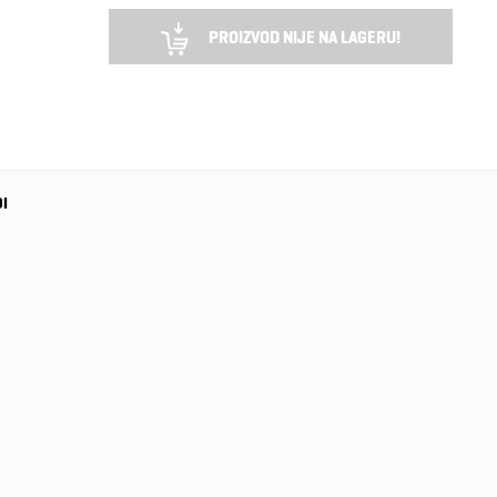
PROIZVOD NIJE NA LAGERU!
DI