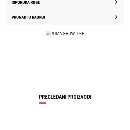
ISPORUKA ROBE
PRONAĐI U RADNJI
PREGLEDANI PROIZVODI