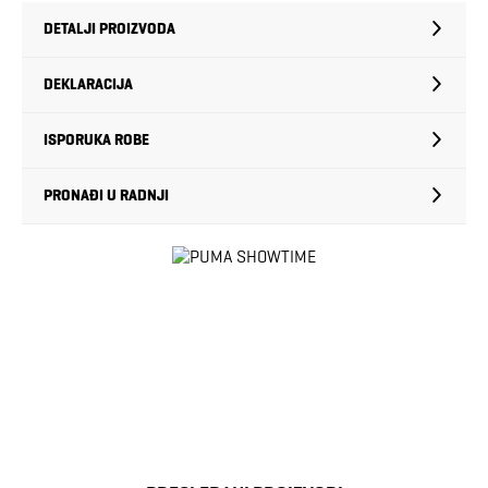
DETALJI PROIZVODA
DEKLARACIJA
ISPORUKA ROBE
PRONAĐI U RADNJI