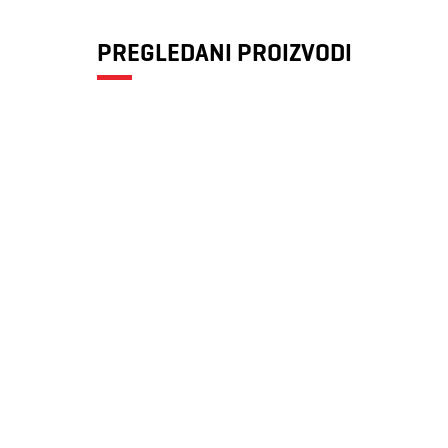
PREGLEDANI PROIZVODI