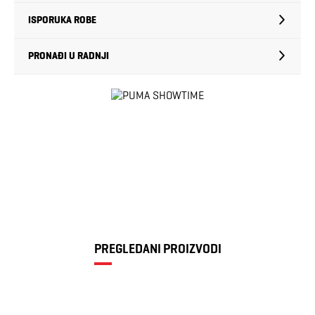
ISPORUKA ROBE
PRONAĐI U RADNJI
PREGLEDANI PROIZVODI