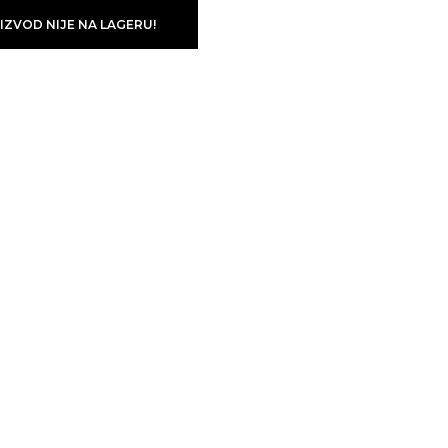
IZVOD NIJE NA LAGERU!