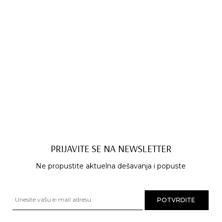
PRIJAVITE SE NA NEWSLETTER
Ne propustite aktuelna dešavanja i popuste