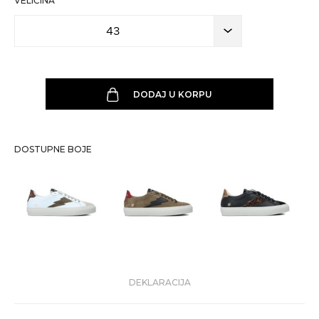
VELIČINA
43
DODAJ U KORPU
DOSTUPNE BOJE
DEKLARACIJA