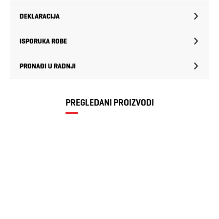
DEKLARACIJA
ISPORUKA ROBE
PRONAĐI U RADNJI
PREGLEDANI PROIZVODI
Ženski duks