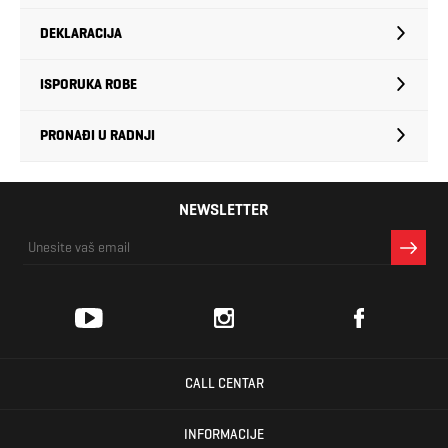
DEKLARACIJA
ISPORUKA ROBE
PRONAĐI U RADNJI
NEWSLETTER
CALL CENTAR
INFORMACIJE