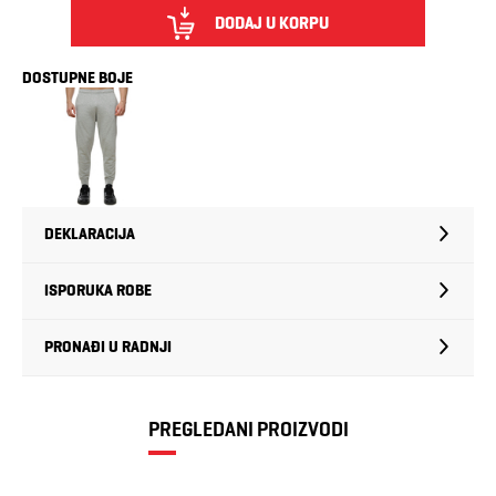
DODAJ U KORPU
DOSTUPNE BOJE
DEKLARACIJA
ISPORUKA ROBE
PRONAĐI U RADNJI
PREGLEDANI PROIZVODI