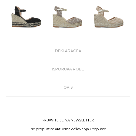
DEKLARACIJA
ISPORUKA ROBE
OPIS
PRIJAVITE SE NA NEWSLETTER
Ne propustite aktuelna dešavanja i popuste