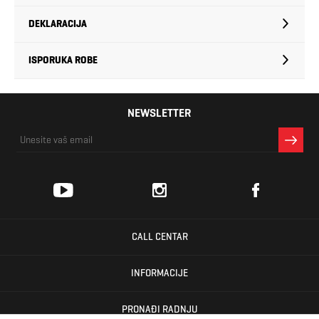
DEKLARACIJA
ISPORUKA ROBE
NEWSLETTER
CALL CENTAR
INFORMACIJE
PRONAĐI RADNJU