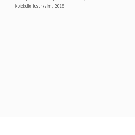
Kolekcija: jesen/zima 2018