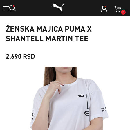
0
ŽENSKA MAJICA PUMA X
SHANTELL MARTIN TEE
2.690 RSD