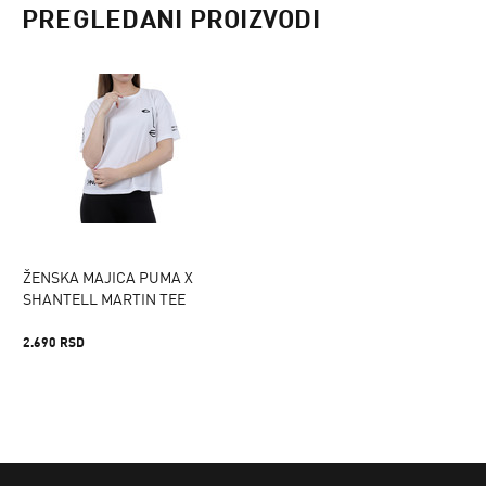
PREGLEDANI PROIZVODI
ŽENSKA MAJICA PUMA X
SHANTELL MARTIN TEE
2.690 RSD