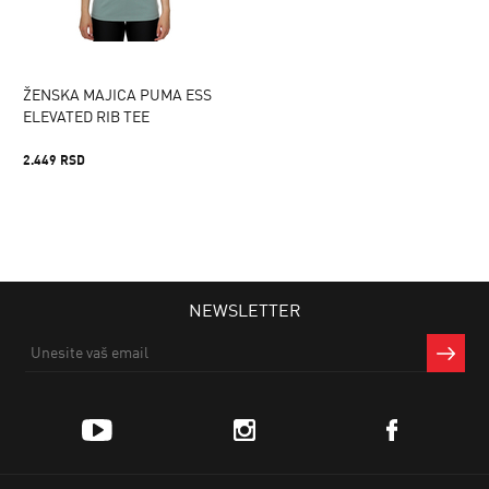
ŽENSKA MAJICA PUMA ESS
ELEVATED RIB TEE
2.449 RSD
NEWSLETTER