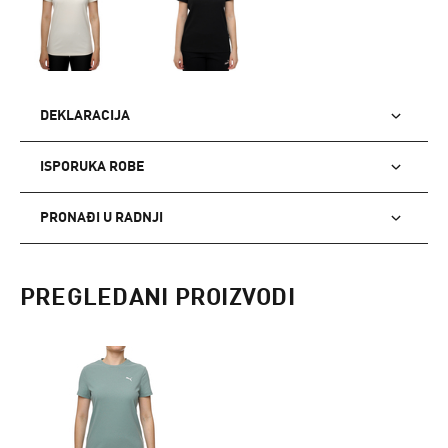
DEKLARACIJA
ISPORUKA ROBE
PRONAĐI U RADNJI
PREGLEDANI PROIZVODI