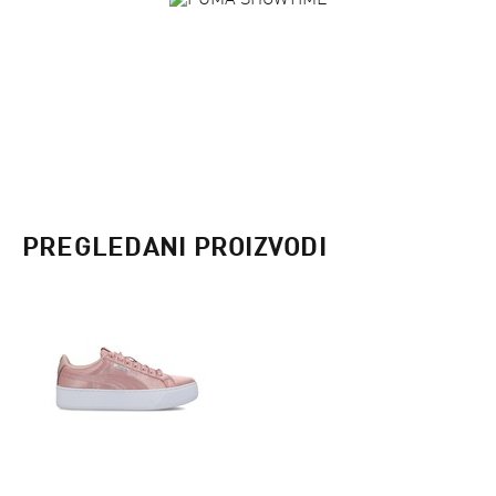
PREGLEDANI PROIZVODI