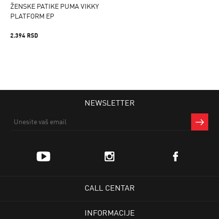
ŽENSKE PATIKE PUMA VIKKY
PLATFORM EP
2.394 RSD
NEWSLETTER
CALL CENTAR
INFORMACIJE