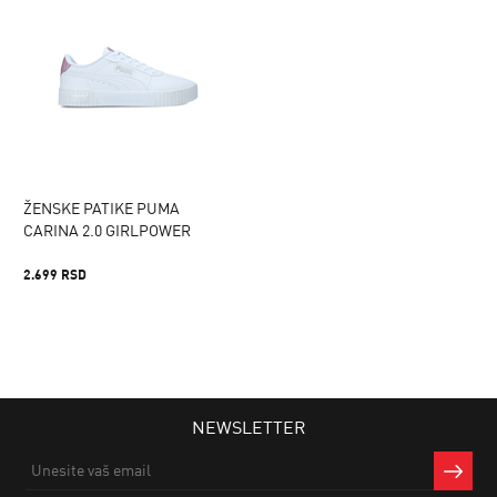
ŽENSKE PATIKE PUMA
CARINA 2.0 GIRLPOWER
2.699 RSD
NEWSLETTER