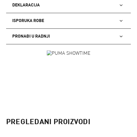
DEKLARACIJA
ISPORUKA ROBE
PRONAĐI U RADNJI
PREGLEDANI PROIZVODI