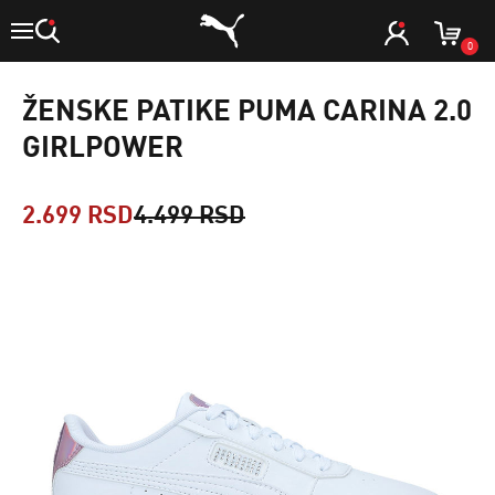
0
ŽENSKE PATIKE PUMA CARINA 2.0
GIRLPOWER
2.699 RSD
4.499 RSD