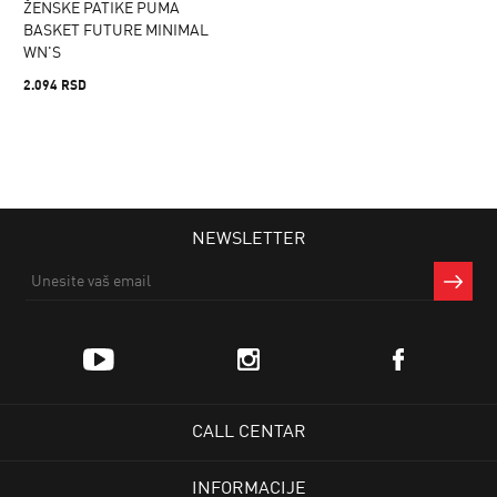
ŽENSKE PATIKE PUMA
BASKET FUTURE MINIMAL
WN'S
2.094 RSD
NEWSLETTER
CALL CENTAR
INFORMACIJE