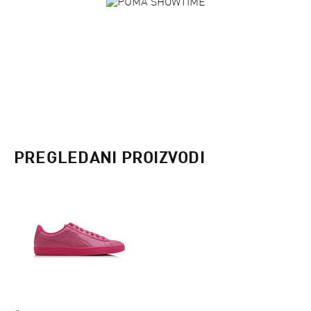
PREGLEDANI PROIZVODI