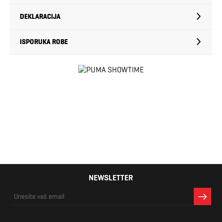
DEKLARACIJA
ISPORUKA ROBE
NEWSLETTER