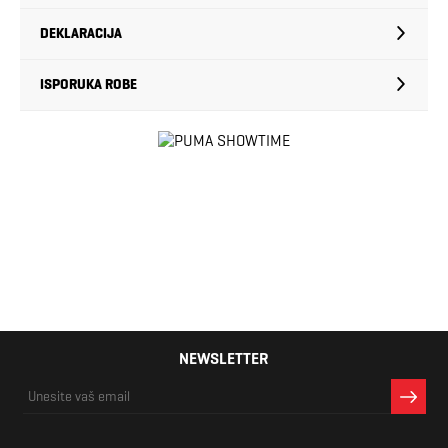
DEKLARACIJA
ISPORUKA ROBE
NEWSLETTER