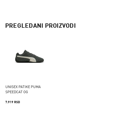
PREGLEDANI PROIZVODI
UNISEX PATIKE PUMA
SPEEDCAT OG
7.919 RSD