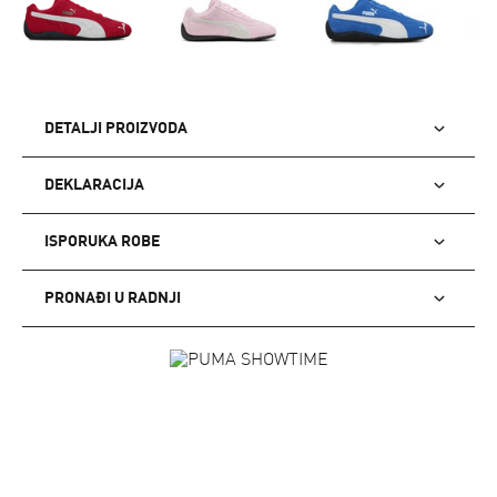
DETALJI PROIZVODA
DEKLARACIJA
ISPORUKA ROBE
PRONAĐI U RADNJI