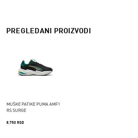
PREGLEDANI PROIZVODI
MUŠKE PATIKE PUMA AMF1
RS SURGE
8.750 RSD