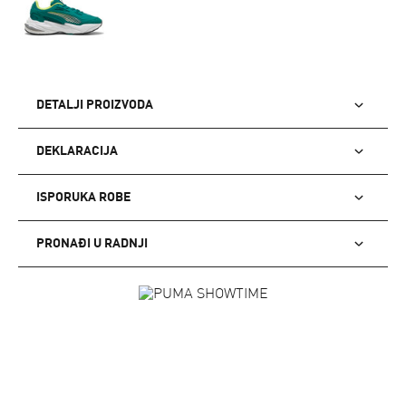
DETALJI PROIZVODA
DEKLARACIJA
ISPORUKA ROBE
PRONAĐI U RADNJI