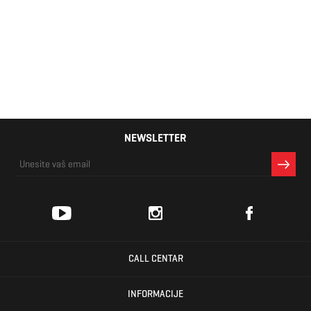
NEWSLETTER
CALL CENTAR
INFORMACIJE