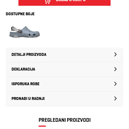
DOSTUPNE BOJE
DETALJI PROIZVODA
DEKLARACIJA
ISPORUKA ROBE
PRONAĐI U RADNJI
PREGLEDANI PROIZVODI