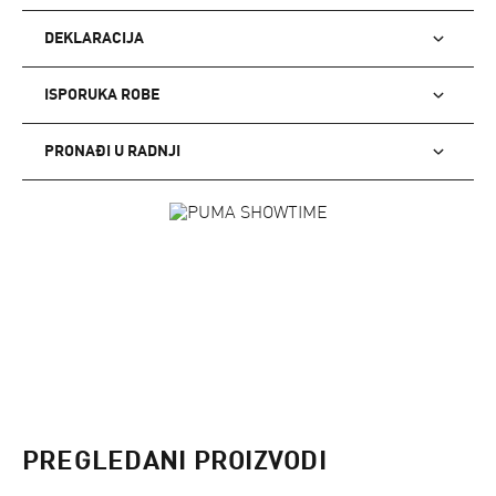
DEKLARACIJA
ISPORUKA ROBE
PRONAĐI U RADNJI
PREGLEDANI PROIZVODI