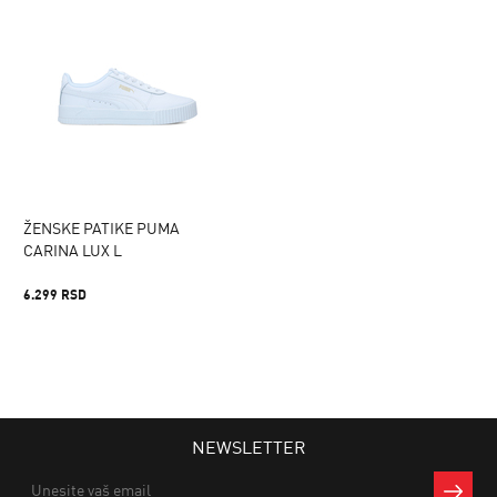
ŽENSKE PATIKE PUMA
CARINA LUX L
6.299 RSD
NEWSLETTER