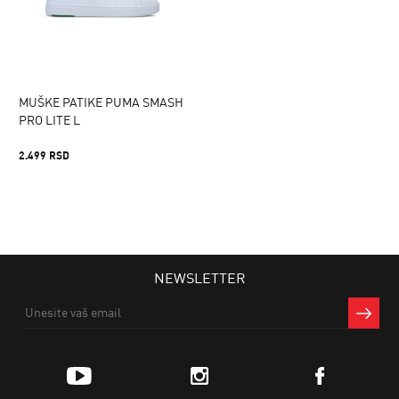
MUŠKE PATIKE PUMA SMASH
PRO LITE L
2.499 RSD
NEWSLETTER